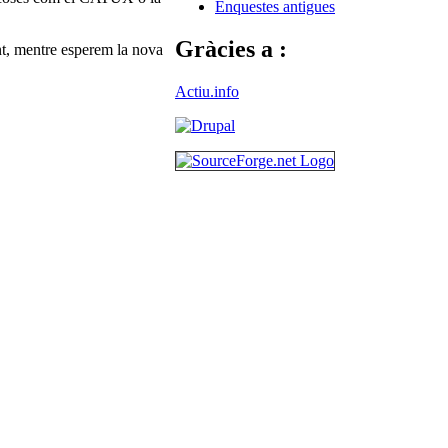
Enquestes antigues
Gràcies a :
t, mentre esperem la nova
Actiu.info