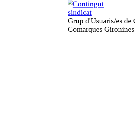
Grup d'Usuaris/es de 
Comarques Gironines