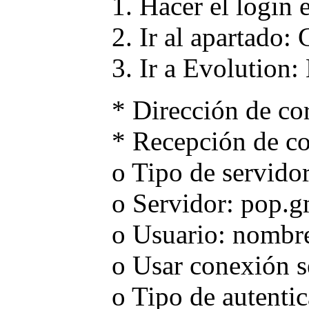
1. Hacer el login 
2. Ir al apartado
3. Ir a Evolution:
* Dirección de c
* Recepción de co
o Tipo de servido
o Servidor: pop.
o Usuario: nombr
o Usar conexión s
o Tipo de autenti