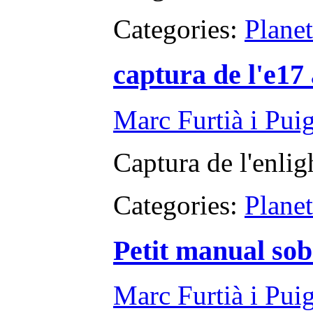
Categories:
Plane
captura de l'e17
Marc Furtià i Pui
Captura de l'enlig
Categories:
Plane
Petit manual sob
Marc Furtià i Pui