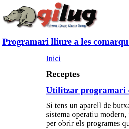
Programari lliure a les comarqu
Inici
Receptes
Utilitzar programari 
Si tens un aparell de but
sistema operatiu modern, n
per obrir els programes qu