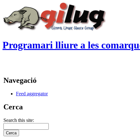
Programari lliure a les comarqu
Navegació
Feed aggregator
Cerca
Search this site: