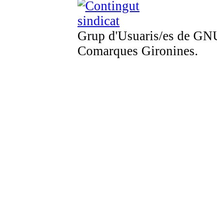
Grup d'Usuaris/es de GNU
Comarques Gironines.