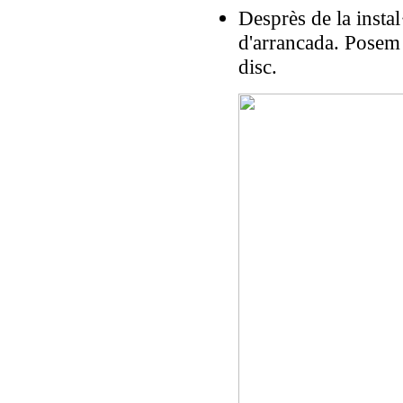
Desprès de la instal
d'arrancada. Posem
disc.