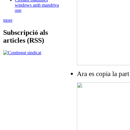
windows amb mandriva
one
more
Subscripció als
articles (RSS)
Ara es copia la part