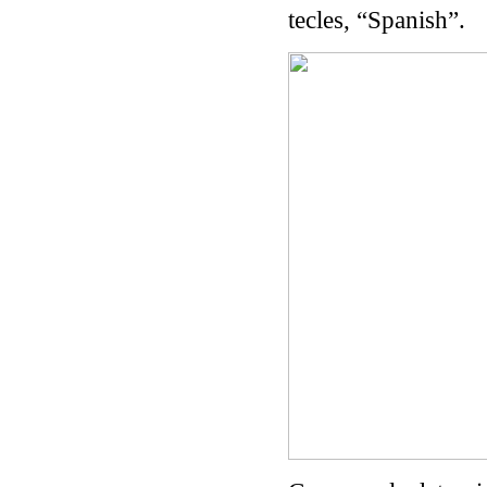
tecles, “Spanish”.