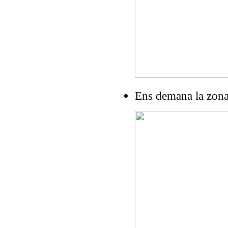
Ens demana la zona 