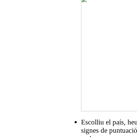
Escolliu el país, he
signes de puntuació