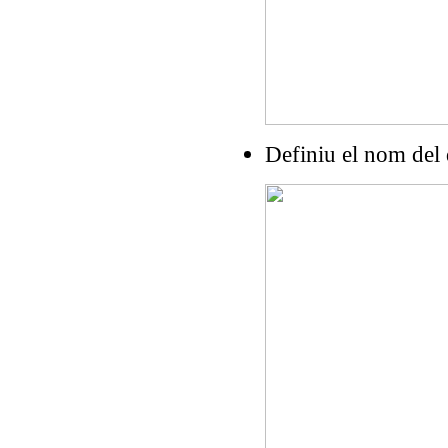
Definiu el nom del 