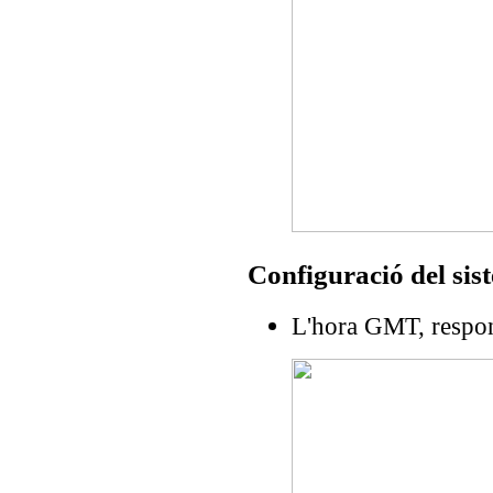
Configuració del sis
L'hora GMT, respo