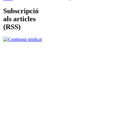
Subscripció
als articles
(RSS)