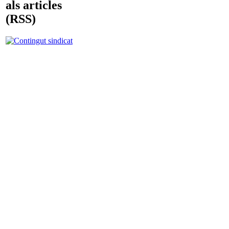
als articles
(RSS)