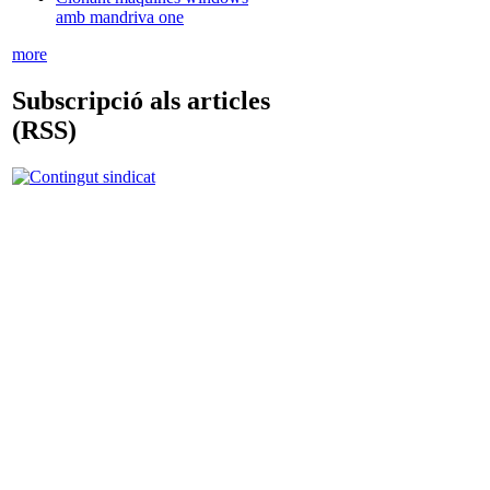
amb mandriva one
more
Subscripció als articles
(RSS)