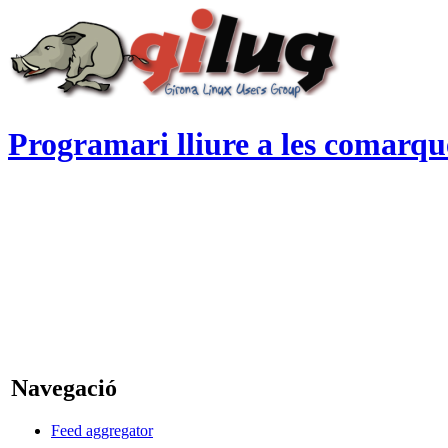
Programari lliure a les comarqu
Navegació
Feed aggregator